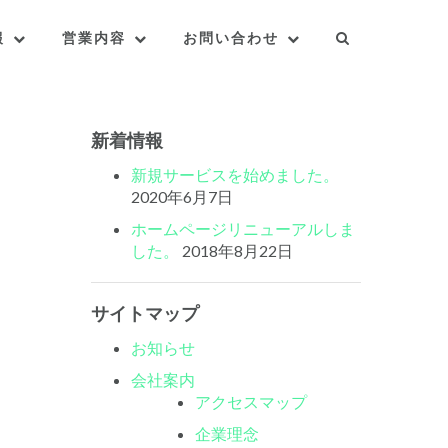
報
営業内容
お問い合わせ
新着情報
新規サービスを始めました。
2020年6月7日
ホームページリニューアルしま
した。
2018年8月22日
サイトマップ
お知らせ
会社案内
アクセスマップ
企業理念