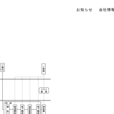
お知らせ
会社情