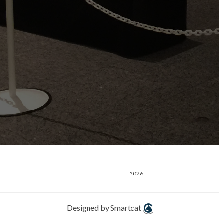
2026
Designed by Smartcat