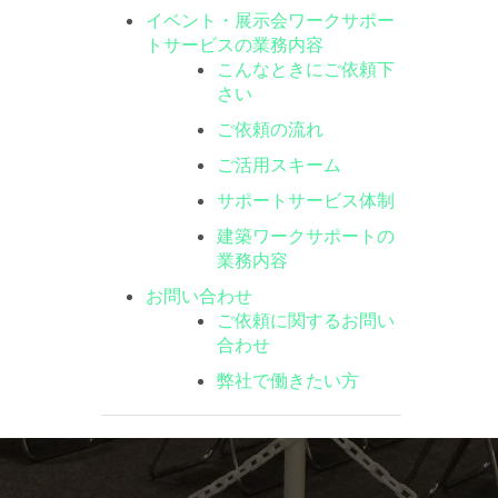
イベント・展示会ワークサポー
トサービスの業務内容
こんなときにご依頼下
さい
ご依頼の流れ
ご活用スキーム
サポートサービス体制
建築ワークサポートの
業務内容
お問い合わせ
ご依頼に関するお問い
合わせ
弊社で働きたい方