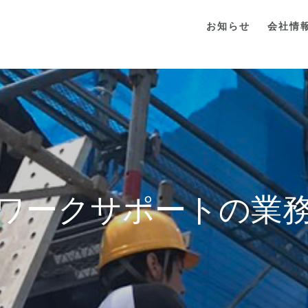
お知らせ
会社情
ワークサポートの業