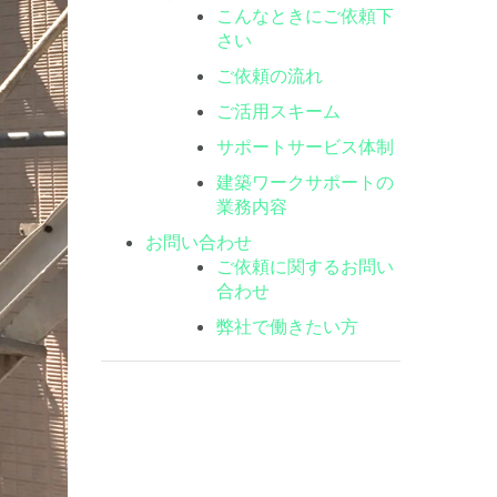
こんなときにご依頼下
さい
ご依頼の流れ
ご活用スキーム
サポートサービス体制
建築ワークサポートの
業務内容
お問い合わせ
ご依頼に関するお問い
合わせ
弊社で働きたい方