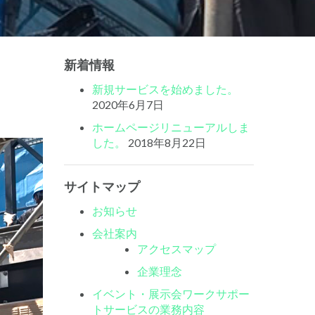
新着情報
新規サービスを始めました。
2020年6月7日
ホームページリニューアルしま
した。
2018年8月22日
サイトマップ
お知らせ
会社案内
アクセスマップ
企業理念
イベント・展示会ワークサポー
トサービスの業務内容