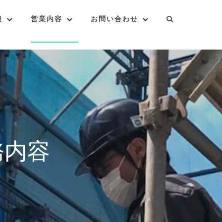
報
営業内容
お問い合わせ
務内容